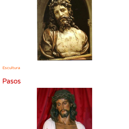
Escultura
Pasos