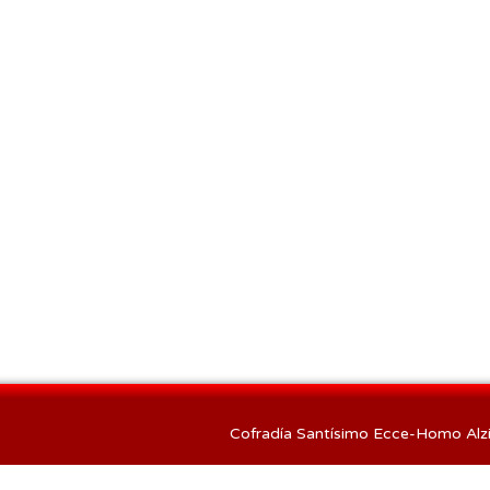
Cofradía Santísimo Ecce-Homo Alzi