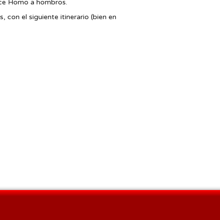
Ecce Homo a hombros.
con el siguiente itinerario (bien en